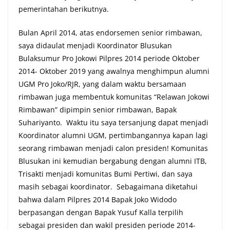
pemerintahan berikutnya.
Bulan April 2014, atas endorsemen senior rimbawan,
saya didaulat menjadi Koordinator Blusukan
Bulaksumur Pro Jokowi Pilpres 2014 periode Oktober
2014- Oktober 2019 yang awalnya menghimpun alumni
UGM Pro Joko/RJR, yang dalam waktu bersamaan
rimbawan juga membentuk komunitas “Relawan Jokowi
Rimbawan” dipimpin senior rimbawan, Bapak
Suhariyanto. Waktu itu saya tersanjung dapat menjadi
Koordinator alumni UGM, pertimbangannya kapan lagi
seorang rimbawan menjadi calon presiden! Komunitas
Blusukan ini kemudian bergabung dengan alumni ITB,
Trisakti menjadi komunitas Bumi Pertiwi, dan saya
masih sebagai koordinator. Sebagaimana diketahui
bahwa dalam Pilpres 2014 Bapak Joko Widodo
berpasangan dengan Bapak Yusuf Kalla terpilih
sebagai presiden dan wakil presiden periode 2014-