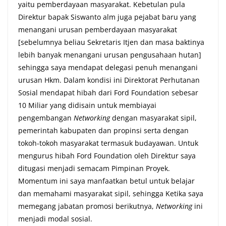
yaitu pemberdayaan masyarakat. Kebetulan pula
Direktur bapak Siswanto alm juga pejabat baru yang
menangani urusan pemberdayaan masyarakat
[sebelumnya beliau Sekretaris Itjen dan masa baktinya
lebih banyak menangani urusan pengusahaan hutan]
sehingga saya mendapat delegasi penuh menangani
urusan Hkm. Dalam kondisi ini Direktorat Perhutanan
Sosial mendapat hibah dari Ford Foundation sebesar
10 Miliar yang didisain untuk membiayai
pengembangan
Networking
dengan masyarakat sipil,
pemerintah kabupaten dan propinsi serta dengan
tokoh-tokoh masyarakat termasuk budayawan. Untuk
mengurus hibah Ford Foundation oleh Direktur saya
ditugasi menjadi semacam Pimpinan Proyek.
Momentum ini saya manfaatkan betul untuk belajar
dan memahami masyarakat sipil, sehingga Ketika saya
memegang jabatan promosi berikutnya,
Networking
ini
menjadi modal sosial.