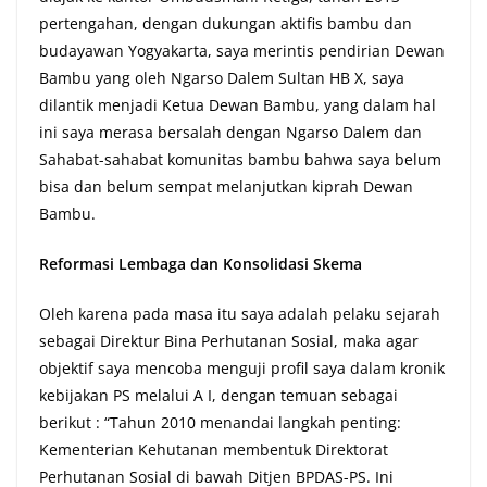
pertengahan, dengan dukungan aktifis bambu dan
budayawan Yogyakarta, saya merintis pendirian Dewan
Bambu yang oleh Ngarso Dalem Sultan HB X, saya
dilantik menjadi Ketua Dewan Bambu, yang dalam hal
ini saya merasa bersalah dengan Ngarso Dalem dan
Sahabat-sahabat komunitas bambu bahwa saya belum
bisa dan belum sempat melanjutkan kiprah Dewan
Bambu.
Reformasi Lembaga dan Konsolidasi Skema
Oleh karena pada masa itu saya adalah pelaku sejarah
sebagai Direktur Bina Perhutanan Sosial, maka agar
objektif saya mencoba menguji profil saya dalam kronik
kebijakan PS melalui A I, dengan temuan sebagai
berikut : “Tahun 2010 menandai langkah penting:
Kementerian Kehutanan membentuk Direktorat
Perhutanan Sosial di bawah Ditjen BPDAS-PS. Ini