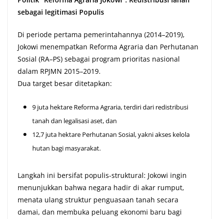
sebagai legitimasi Populis
Di periode pertama pemerintahannya (2014–2019),
Jokowi menempatkan Reforma Agraria dan Perhutanan
Sosial (RA–PS) sebagai program prioritas nasional
dalam RPJMN 2015–2019.
Dua target besar ditetapkan:
9 juta hektare Reforma Agraria, terdiri dari redistribusi
tanah dan legalisasi aset, dan
12,7 juta hektare Perhutanan Sosial, yakni akses kelola
hutan bagi masyarakat.
Langkah ini bersifat populis-struktural: Jokowi ingin
menunjukkan bahwa negara hadir di akar rumput,
menata ulang struktur penguasaan tanah secara
damai, dan membuka peluang ekonomi baru bagi