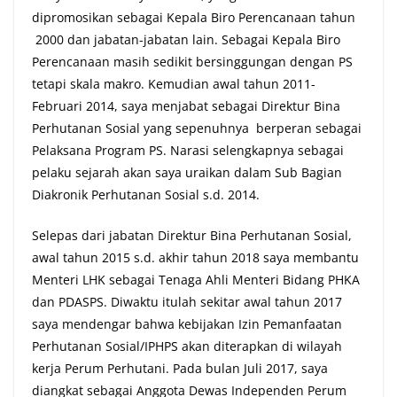
dipromosikan sebagai Kepala Biro Perencanaan tahun
2000 dan jabatan-jabatan lain. Sebagai Kepala Biro
Perencanaan masih sedikit bersinggungan dengan PS
tetapi skala makro. Kemudian awal tahun 2011-
Februari 2014, saya menjabat sebagai Direktur Bina
Perhutanan Sosial yang sepenuhnya berperan sebagai
Pelaksana Program PS. Narasi selengkapnya sebagai
pelaku sejarah akan saya uraikan dalam Sub Bagian
Diakronik Perhutanan Sosial s.d. 2014.
Selepas dari jabatan Direktur Bina Perhutanan Sosial,
awal tahun 2015 s.d. akhir tahun 2018 saya membantu
Menteri LHK sebagai Tenaga Ahli Menteri Bidang PHKA
dan PDASPS. Diwaktu itulah sekitar awal tahun 2017
saya mendengar bahwa kebijakan Izin Pemanfaatan
Perhutanan Sosial/IPHPS akan diterapkan di wilayah
kerja Perum Perhutani. Pada bulan Juli 2017, saya
diangkat sebagai Anggota Dewas Independen Perum