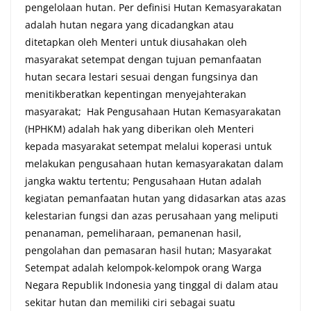
pengelolaan hutan. Per definisi Hutan Kemasyarakatan
adalah hutan negara yang dicadangkan atau
ditetapkan oleh Menteri untuk diusahakan oleh
masyarakat setempat dengan tujuan pemanfaatan
hutan secara lestari sesuai dengan fungsinya dan
menitikberatkan kepentingan menyejahterakan
masyarakat; Hak Pengusahaan Hutan Kemasyarakatan
(HPHKM) adalah hak yang diberikan oleh Menteri
kepada masyarakat setempat melalui koperasi untuk
melakukan pengusahaan hutan kemasyarakatan dalam
jangka waktu tertentu; Pengusahaan Hutan adalah
kegiatan pemanfaatan hutan yang didasarkan atas azas
kelestarian fungsi dan azas perusahaan yang meliputi
penanaman, pemeliharaan, pemanenan hasil,
pengolahan dan pemasaran hasil hutan; Masyarakat
Setempat adalah kelompok-kelompok orang Warga
Negara Republik Indonesia yang tinggal di dalam atau
sekitar hutan dan memiliki ciri sebagai suatu