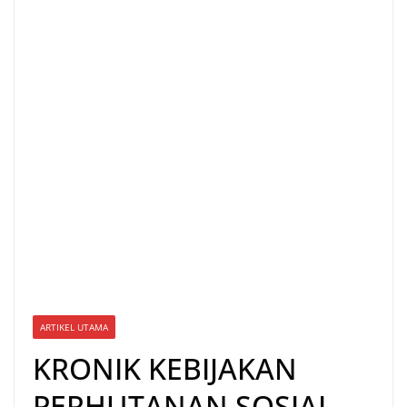
ARTIKEL UTAMA
KRONIK KEBIJAKAN
PERHUTANAN SOSIAL