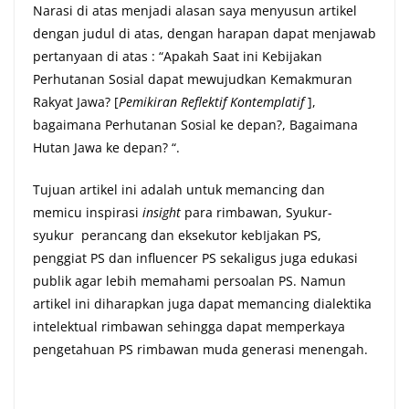
Narasi di atas menjadi alasan saya menyusun artikel
dengan judul di atas, dengan harapan dapat menjawab
pertanyaan di atas : “Apakah Saat ini Kebijakan
Perhutanan Sosial dapat mewujudkan Kemakmuran
Rakyat Jawa? [
Pemikiran Reflektif Kontemplatif
],
bagaimana Perhutanan Sosial ke depan?, Bagaimana
Hutan Jawa ke depan? “.
Tujuan artikel ini adalah untuk memancing dan
memicu inspirasi
insight
para rimbawan, Syukur-
syukur perancang dan eksekutor kebIjakan PS,
penggiat PS dan influencer PS sekaligus juga edukasi
publik agar lebih memahami persoalan PS. Namun
artikel ini diharapkan juga dapat memancing dialektika
intelektual rimbawan sehingga dapat memperkaya
pengetahuan PS rimbawan muda generasi menengah.