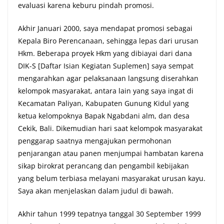
evaluasi karena keburu pindah promosi.
Akhir Januari 2000, saya mendapat promosi sebagai
Kepala Biro Perencanaan, sehingga lepas dari urusan
Hkm. Beberapa proyek Hkm yang dibiayai dari dana
DIK-S [Daftar Isian Kegiatan Suplemen] saya sempat
mengarahkan agar pelaksanaan langsung diserahkan
kelompok masyarakat, antara lain yang saya ingat di
Kecamatan Paliyan, Kabupaten Gunung Kidul yang
ketua kelompoknya Bapak Ngabdani alm, dan desa
Cekik, Bali. Dikemudian hari saat kelompok masyarakat
penggarap saatnya mengajukan permohonan
penjarangan atau panen menjumpai hambatan karena
sikap birokrat perancang dan pengambil kebijakan
yang belum terbiasa melayani masyarakat urusan kayu.
Saya akan menjelaskan dalam judul di bawah.
Akhir tahun 1999 tepatnya tanggal 30 September 1999