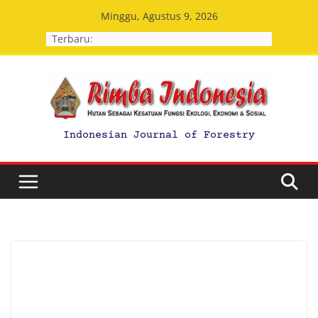
Skip
Minggu, Agustus 9, 2026
to
Terbaru:
content
Indonesian Journal of Forestry