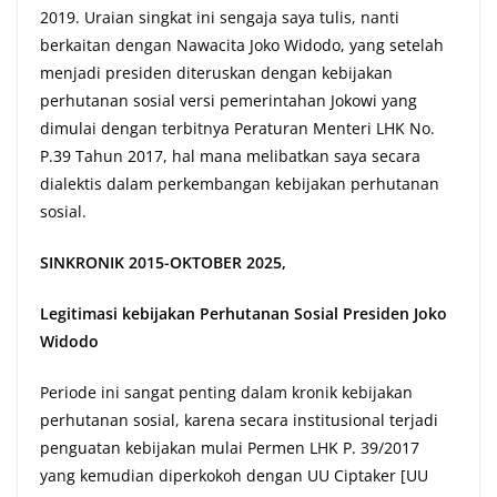
2019. Uraian singkat ini sengaja saya tulis, nanti
berkaitan dengan Nawacita Joko Widodo, yang setelah
menjadi presiden diteruskan dengan kebijakan
perhutanan sosial versi pemerintahan Jokowi yang
dimulai dengan terbitnya Peraturan Menteri LHK No.
P.39 Tahun 2017, hal mana melibatkan saya secara
dialektis dalam perkembangan kebijakan perhutanan
sosial.
SINKRONIK 2015-OKTOBER 2025,
Legitimasi kebijakan Perhutanan Sosial Presiden Joko
Widodo
Periode ini sangat penting dalam kronik kebijakan
perhutanan sosial, karena secara institusional terjadi
penguatan kebijakan mulai Permen LHK P. 39/2017
yang kemudian diperkokoh dengan UU Ciptaker [UU