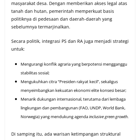
masyarakat desa. Dengan memberikan akses legal atas
tanah dan hutan, pemerintah memperkuat basis
politiknya di pedesaan dan daerah-daerah yang
sebelumnya termarjinalkan.
Secara politik, integrasi PS dan RA juga menjadi strategi
untuk:
Mengurangi konflik agraria yang berpotensi mengganggu
stabilitas sosial;
Mengukuhkan citra “Presiden rakyat kecil”, sekaligus
menyeimbangkan kekuatan ekonomi elite konsesi besar;
Menarik dukungan internasional, terutama dari lembaga
lingkungan dan pembangunan (FAO, UNDP, World Bank,
Norwegia) yang mendukung agenda
inclusive green growth
.
Di samping itu, ada warisan ketimpangan struktural