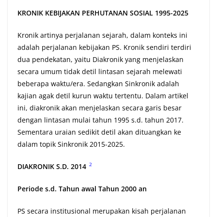
KRONIK KEBIJAKAN PERHUTANAN SOSIAL 1995-2025
Kronik artinya perjalanan sejarah, dalam konteks ini
adalah perjalanan kebijakan PS. Kronik sendiri terdiri
dua pendekatan, yaitu Diakronik yang menjelaskan
secara umum tidak detil lintasan sejarah melewati
beberapa waktu/era. Sedangkan Sinkronik adalah
kajian agak detil kurun waktu tertentu. Dalam artikel
ini, diakronik akan menjelaskan secara garis besar
dengan lintasan mulai tahun 1995 s.d. tahun 2017.
Sementara uraian sedikit detil akan dituangkan ke
dalam topik Sinkronik 2015-2025.
2
DIAKRONIK S.D. 2014
Periode s.d. Tahun awal Tahun 2000 an
PS secara institusional merupakan kisah perjalanan