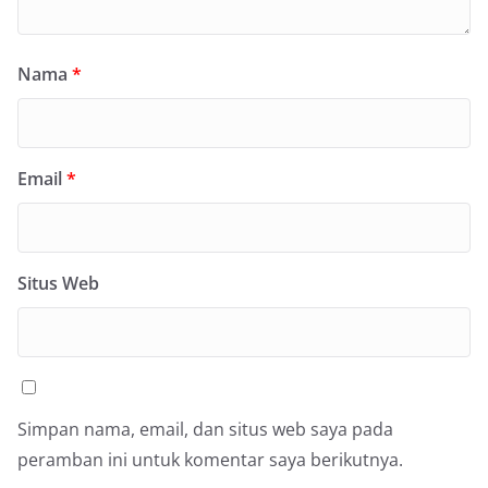
Nama
*
Email
*
Situs Web
Simpan nama, email, dan situs web saya pada
peramban ini untuk komentar saya berikutnya.