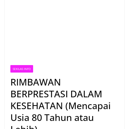
SEKILAS INFO
RIMBAWAN
BERPRESTASI DALAM
KESEHATAN (Mencapai
Usia 80 Tahun atau