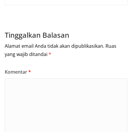
Tinggalkan Balasan
Alamat email Anda tidak akan dipublikasikan.
Ruas
yang wajib ditandai
*
Komentar
*