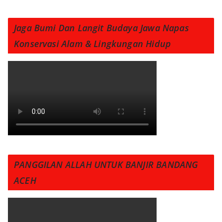
Jaga Bumi Dan Langit Budaya Jawa Napas
Konservasi Alam & Lingkungan Hidup
PANGGILAN ALLAH UNTUK BANJIR BANDANG
ACEH