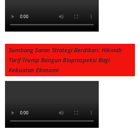
Sumbang Saran Strategi Berdikari: Hikmah
Tarif Trump Bangun Bioprospeksi Bagi
Kekuatan Ekonomi