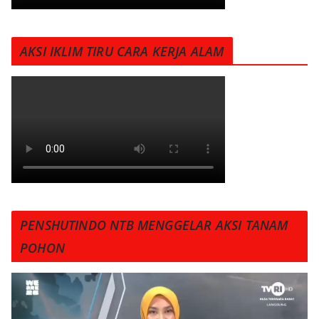
AKSI IKLIM TIRU CARA KERJA ALAM
PENSHUTINDO NTB MENGGELAR AKSI TANAM
POHON