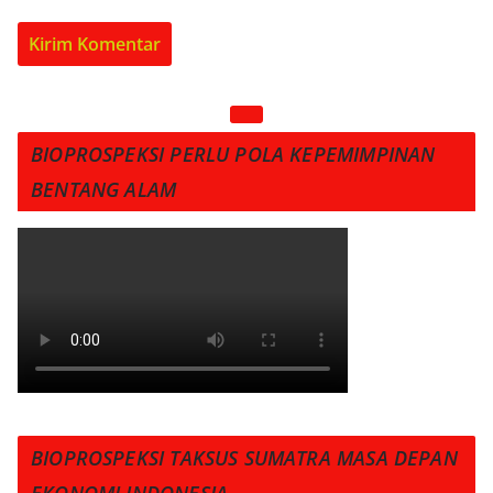
BIOPROSPEKSI PERLU POLA KEPEMIMPINAN
BENTANG ALAM
BIOPROSPEKSI TAKSUS SUMATRA MASA DEPAN
EKONOMI INDONESIA